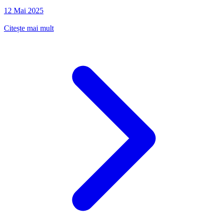
12 Mai 2025
Citește mai mult