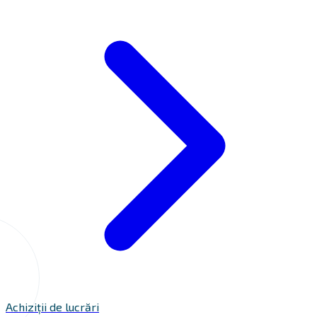
Achiziții de lucrări