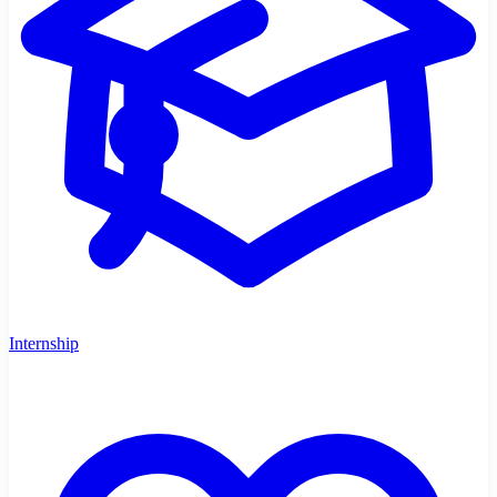
Internship