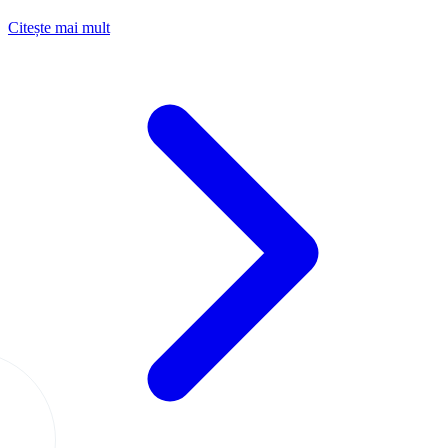
Citește mai mult