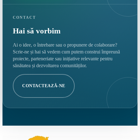
CONTACT
Hai să vorbim
Ai o idee, o întrebare sau o propunere de colaborare?
Scrie-ne și hai să vedem cum putem construi împreună
proiecte, parteneriate sau inițiative relevante pentru
sănătatea și dezvoltarea comunităților.
CONTACTEAZĂ-NE