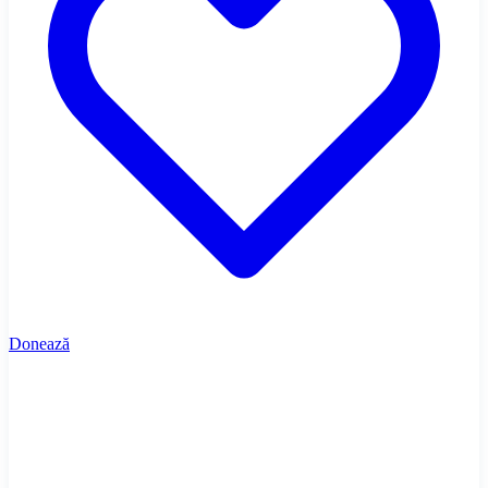
Donează